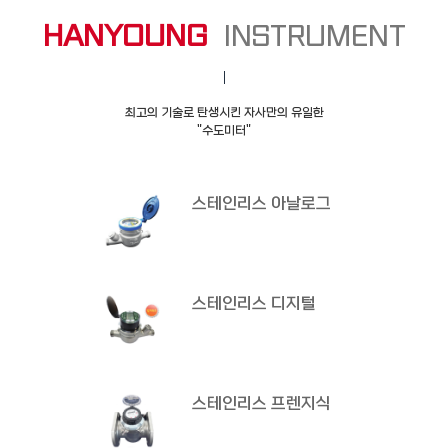
HANYOUNG
INSTRUMENT
최고의 기술로 탄생시킨 자사만의 유일한
"수도미터"
스테인리스 아날로그
스테인리스 디지털
스테인리스 프렌지식