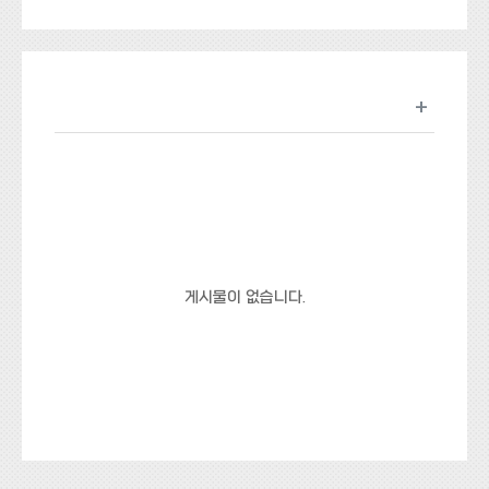
+
게시물이 없습니다.