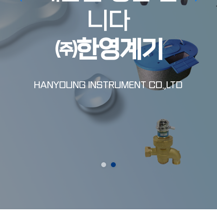
니다
㈜한영계기
HANYOUNG INSTRUMENT CO.,LTD