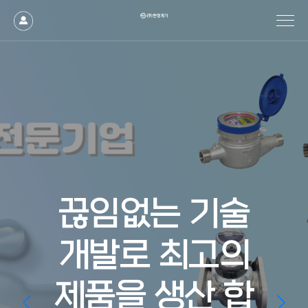
끊임없는 기술
개발로 최고의
제품을 생산 합