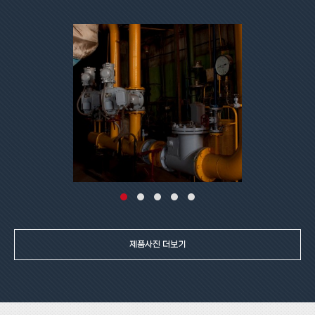
제품사진 더보기