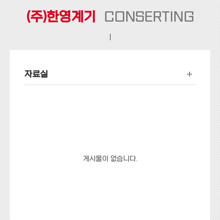
(주)한영계기
CONSERTING
+
자료실
게시물이 없습니다.