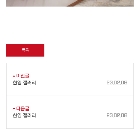
목록
이전글
한영 갤러리
23.02.08
다음글
한영 갤러리
23.02.08