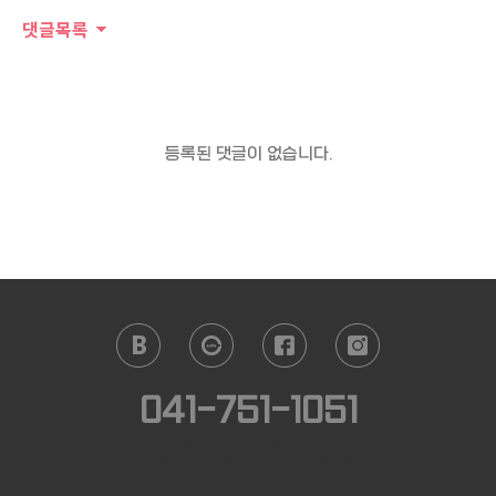
댓글목록
등록된 댓글이 없습니다.
041-751-1051
평일 : 09:00 - 18:00
(점심시간 12:30 - 13:30 / 주말, 공휴일 휴무)