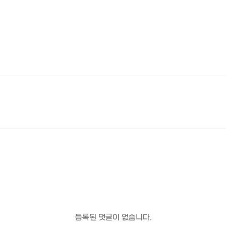
등록된 댓글이 없습니다.