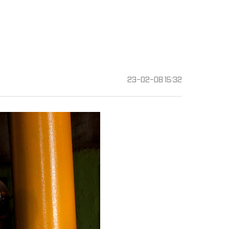
23-02-08 15:32