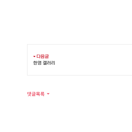
다음글
한영 갤러리
댓글목록