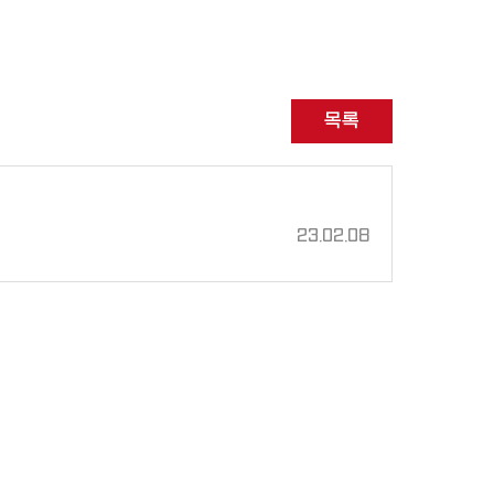
목록
23.02.08